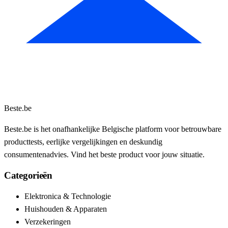
Beste.be
Beste.be is het onafhankelijke Belgische platform voor betrouwbare
producttests, eerlijke vergelijkingen en deskundig
consumentenadvies. Vind het beste product voor jouw situatie.
Categorieën
Elektronica & Technologie
Huishouden & Apparaten
Verzekeringen