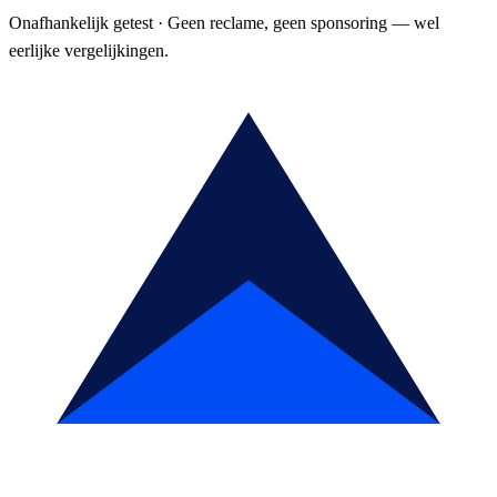
Onafhankelijk getest
·
Geen reclame, geen sponsoring — wel
eerlijke vergelijkingen.