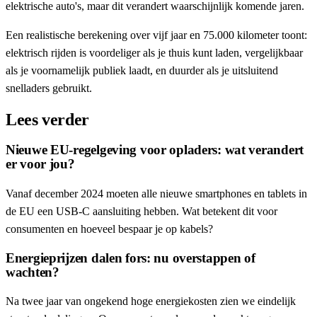
elektrische auto's, maar dit verandert waarschijnlijk komende jaren.
Een realistische berekening over vijf jaar en 75.000 kilometer toont:
elektrisch rijden is voordeliger als je thuis kunt laden, vergelijkbaar
als je voornamelijk publiek laadt, en duurder als je uitsluitend
snelladers gebruikt.
Lees verder
Nieuwe EU-regelgeving voor opladers: wat verandert
er voor jou?
Vanaf december 2024 moeten alle nieuwe smartphones en tablets in
de EU een USB-C aansluiting hebben. Wat betekent dit voor
consumenten en hoeveel bespaar je op kabels?
Energieprijzen dalen fors: nu overstappen of
wachten?
Na twee jaar van ongekend hoge energiekosten zien we eindelijk