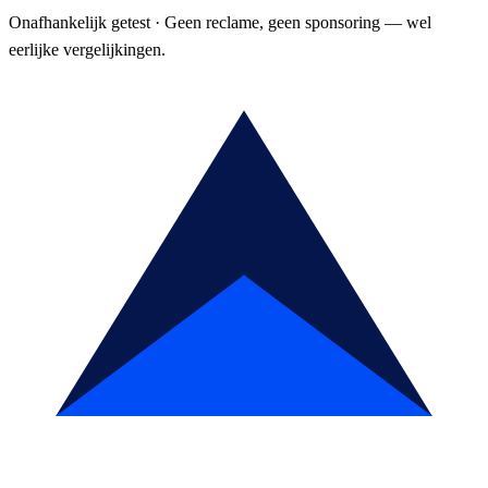
Onafhankelijk getest
·
Geen reclame, geen sponsoring — wel
eerlijke vergelijkingen.