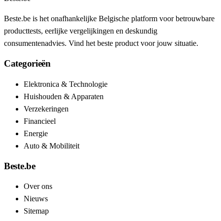
Beste.be is het onafhankelijke Belgische platform voor betrouwbare
producttests, eerlijke vergelijkingen en deskundig
consumentenadvies. Vind het beste product voor jouw situatie.
Categorieën
Elektronica & Technologie
Huishouden & Apparaten
Verzekeringen
Financieel
Energie
Auto & Mobiliteit
Beste.be
Over ons
Nieuws
Sitemap